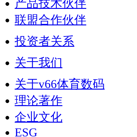
产品技术伙伴
联盟合作伙伴
投资者关系
关于我们
关于v66体育数码
理论著作
企业文化
ESG