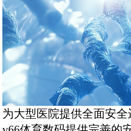
为大型医院提供全面安全
v66体育数码提供完善的安