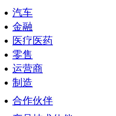
汽车
金融
医疗医药
零售
运营商
制造
合作伙伴